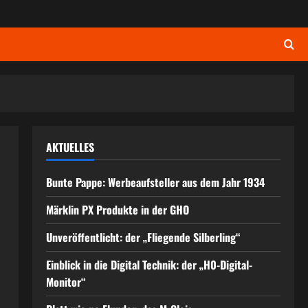
AKTUELLES
Bunte Pappe: Werbeaufsteller aus dem Jahr 1934
Märklin PX Produkte in der GHO
Unveröffentlicht: der „Fliegende Silberling“
Einblick in die Digital Technik: der „H0-Digital-
Monitor“