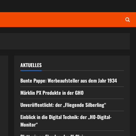
AKTUELLES
Bunte Pappe: Werbeaufsteller aus dem Jahr 1934
Märklin PX Produkte in der GHO
Unveröffentlicht: der „Fliegende Silberling“
Einblick in die Digital Technik: der „H0-Digital-
Monitor“