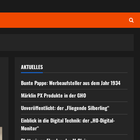
AKTUELLES
Bunte Pappe: Werbeaufsteller aus dem Jahr 1934
Märklin PX Produkte in der GHO
Unveröffentlicht: der „Fliegende Silberling“
Einblick in die Digital Technik: der „H0-Digital-
Monitor“