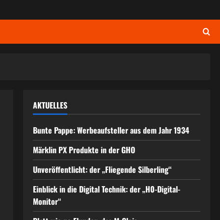
AKTUELLES
Bunte Pappe: Werbeaufsteller aus dem Jahr 1934
Märklin PX Produkte in der GHO
Unveröffentlicht: der „Fliegende Silberling“
Einblick in die Digital Technik: der „H0-Digital-
Monitor“