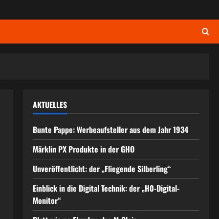
AKTUELLES
Bunte Pappe: Werbeaufsteller aus dem Jahr 1934
Märklin PX Produkte in der GHO
Unveröffentlicht: der „Fliegende Silberling“
Einblick in die Digital Technik: der „H0-Digital-
Monitor“