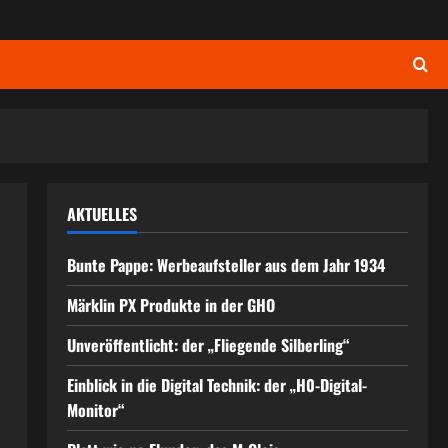
AKTUELLES
Bunte Pappe: Werbeaufsteller aus dem Jahr 1934
Märklin PX Produkte in der GHO
Unveröffentlicht: der „Fliegende Silberling“
Einblick in die Digital Technik: der „H0-Digital-
Monitor“