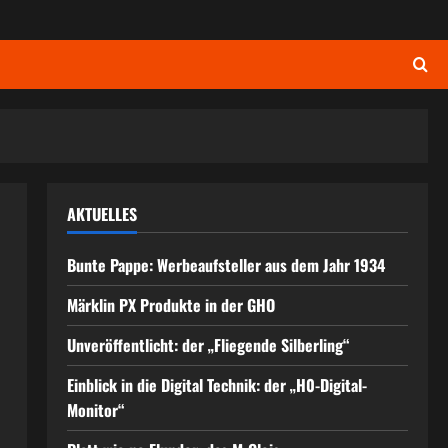
AKTUELLES
Bunte Pappe: Werbeaufsteller aus dem Jahr 1934
Märklin PX Produkte in der GHO
Unveröffentlicht: der „Fliegende Silberling“
Einblick in die Digital Technik: der „H0-Digital-
Monitor“