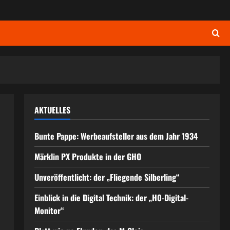
AKTUELLES
Bunte Pappe: Werbeaufsteller aus dem Jahr 1934
Märklin PX Produkte in der GHO
Unveröffentlicht: der „Fliegende Silberling“
Einblick in die Digital Technik: der „H0-Digital-
Monitor“