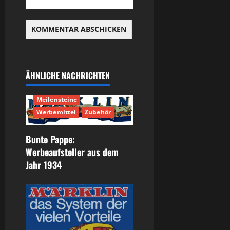
ÄHNLICHE NACHRICHTEN
Geschichte
Meilensteine
Werbemittel
Zubehör
Bunte Pappe:
Werbeaufsteller aus dem
Jahr 1934