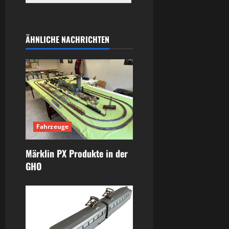
ÄHNLICHE NACHRICHTEN
Fahrzeuge
Märklin PX Produkte in der
GHO