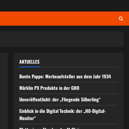
AKTUELLES
Bunte Pappe: Werbeaufsteller aus dem Jahr 1934
Märklin PX Produkte in der GHO
Unveröffentlicht: der „Fliegende Silberling“
Einblick in die Digital Technik: der „H0-Digital-
Monitor“