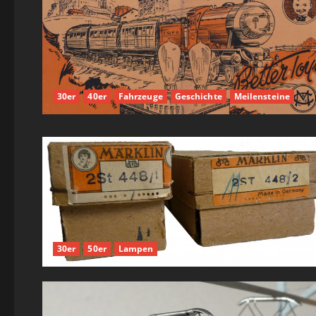
30er
40er
Fahrzeuge
Geschichte
Meilensteine
30er
50er
Lampen