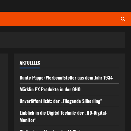
AKTUELLES
Bunte Pappe: Werbeaufsteller aus dem Jahr 1934
Märklin PX Produkte in der GHO
Unveröffentlicht: der „Fliegende Silberling“
Einblick in die Digital Technik: der „H0-Digital-
Monitor“