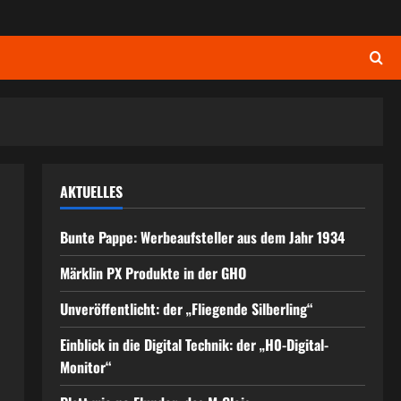
AKTUELLES
Bunte Pappe: Werbeaufsteller aus dem Jahr 1934
Märklin PX Produkte in der GHO
Unveröffentlicht: der „Fliegende Silberling“
Einblick in die Digital Technik: der „H0-Digital-
Monitor“