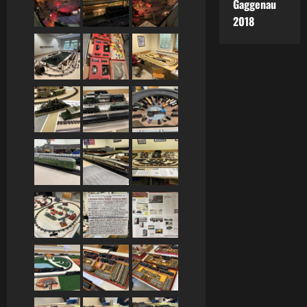
Gaggenau
2018