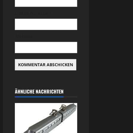
E-Mail-Adresse
*
Website
ÄHNLICHE NACHRICHTEN