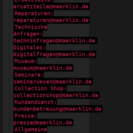
ersatzteile@maerklin.de
Reparaturen:
reparaturen@maerklin.de
Technische
Anfragen:
technikfragen@maerklin.de
Digitales:
digitalfragen@maerklin.de
Museum:
museum@maerklin.de
Seminare:
seminarwesen@maerklin.de
Collection Shop:
collectionshop@maerklin.de
Kundendienst:
kundenbetreuung@maerklin.de
Presse:
presse@maerklin.de
Allgemeine