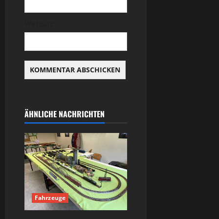
Website
ÄHNLICHE NACHRICHTEN
Fahrzeuge