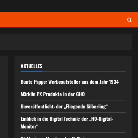
AKTUELLES
Bunte Pappe: Werbeaufsteller aus dem Jahr 1934
Märklin PX Produkte in der GHO
Unveröffentlicht: der „Fliegende Silberling“
Einblick in die Digital Technik: der „H0-Digital-
Monitor“