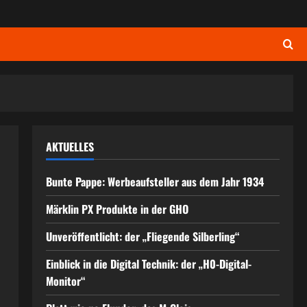
AKTUELLES
Bunte Pappe: Werbeaufsteller aus dem Jahr 1934
Märklin PX Produkte in der GHO
Unveröffentlicht: der „Fliegende Silberling“
Einblick in die Digital Technik: der „H0-Digital-
Monitor“