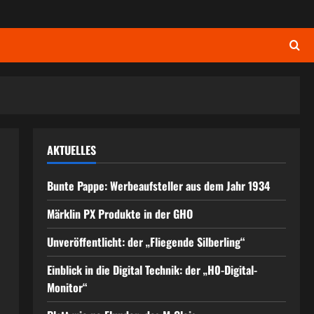
AKTUELLES
Bunte Pappe: Werbeaufsteller aus dem Jahr 1934
Märklin PX Produkte in der GHO
Unveröffentlicht: der „Fliegende Silberling“
Einblick in die Digital Technik: der „H0-Digital-
Monitor“