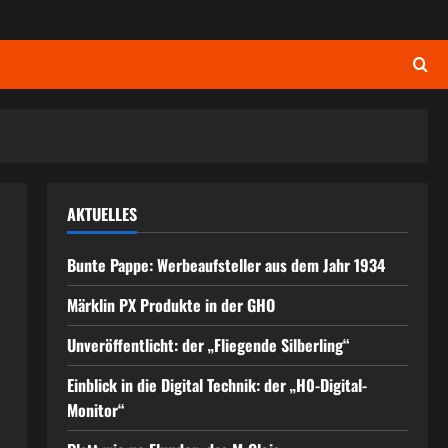
AKTUELLES
Bunte Pappe: Werbeaufsteller aus dem Jahr 1934
Märklin PX Produkte in der GHO
Unveröffentlicht: der „Fliegende Silberling“
Einblick in die Digital Technik: der „H0-Digital-
Monitor“