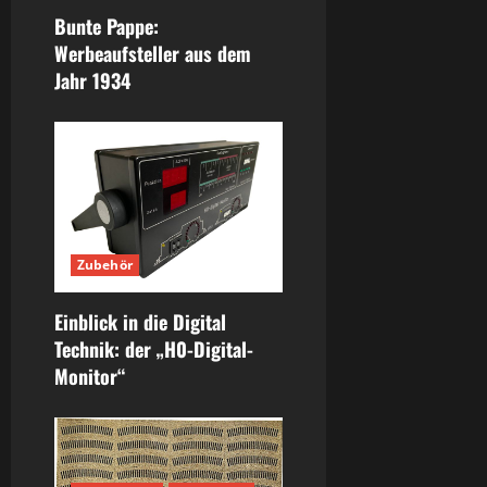
Bunte Pappe:
Werbeaufsteller aus dem
Jahr 1934
Zubehör
Einblick in die Digital
Technik: der „H0-Digital-
Monitor“