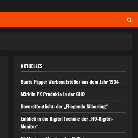
AKTUELLES
Bunte Pappe: Werbeaufsteller aus dem Jahr 1934
Märklin PX Produkte in der GHO
Unveröffentlicht: der „Fliegende Silberling“
Einblick in die Digital Technik: der „H0-Digital-
Monitor“