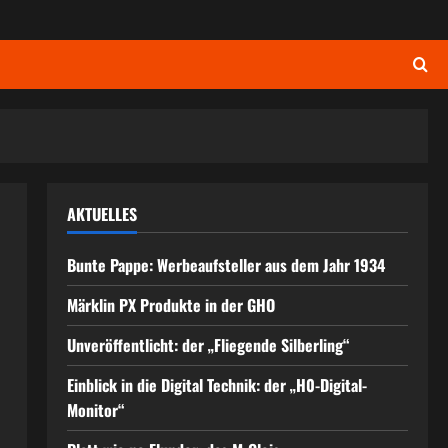
AKTUELLES
Bunte Pappe: Werbeaufsteller aus dem Jahr 1934
Märklin PX Produkte in der GHO
Unveröffentlicht: der „Fliegende Silberling“
Einblick in die Digital Technik: der „H0-Digital-
Monitor“