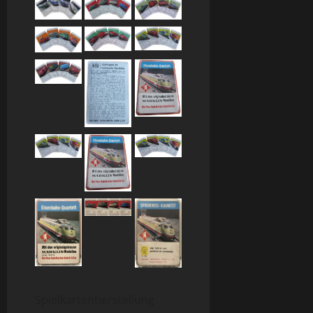
Spielkartenherstellung