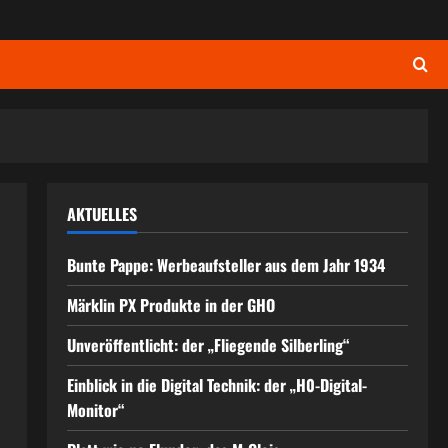
AKTUELLES
Bunte Pappe: Werbeaufsteller aus dem Jahr 1934
Märklin PX Produkte in der GHO
Unveröffentlicht: der „Fliegende Silberling“
Einblick in die Digital Technik: der „H0-Digital-
Monitor“