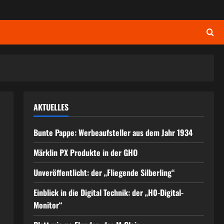
AKTUELLES
Bunte Pappe: Werbeaufsteller aus dem Jahr 1934
Märklin PX Produkte in der GHO
Unveröffentlicht: der „Fliegende Silberling“
Einblick in die Digital Technik: der „H0-Digital-
Monitor“