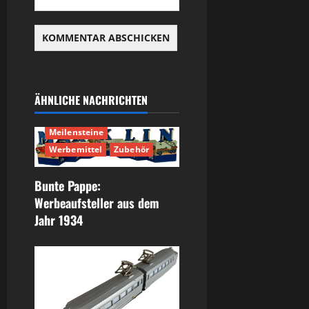
ÄHNLICHE NACHRICHTEN
Geschichte
Meilensteine
Werbemittel
Zubehör
Bunte Pappe:
Werbeaufsteller aus dem
Jahr 1934