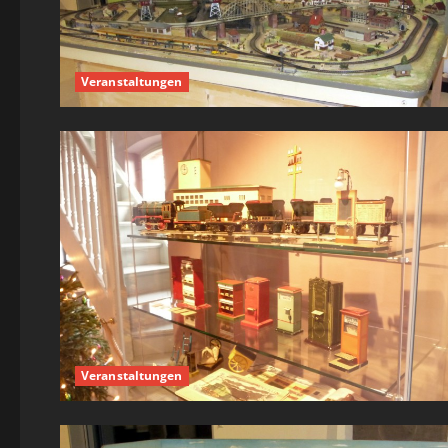
Veranstaltungen
Veranstaltungen