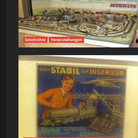
Geschichte
Veranstaltungen