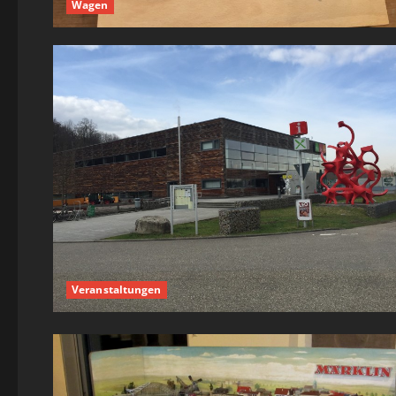
Wagen
Veranstaltungen