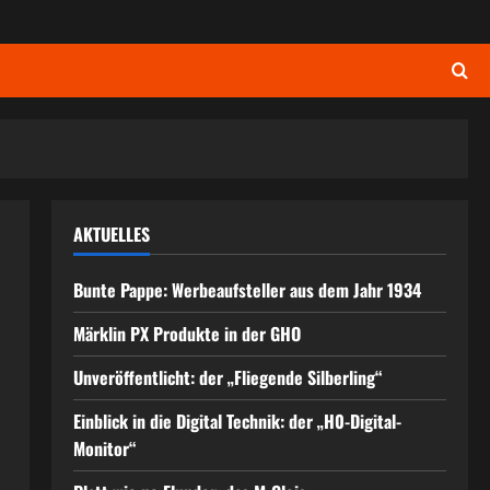
AKTUELLES
Bunte Pappe: Werbeaufsteller aus dem Jahr 1934
Märklin PX Produkte in der GHO
Unveröffentlicht: der „Fliegende Silberling“
Einblick in die Digital Technik: der „H0-Digital-
Monitor“