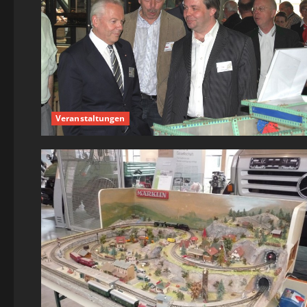
Veranstaltungen